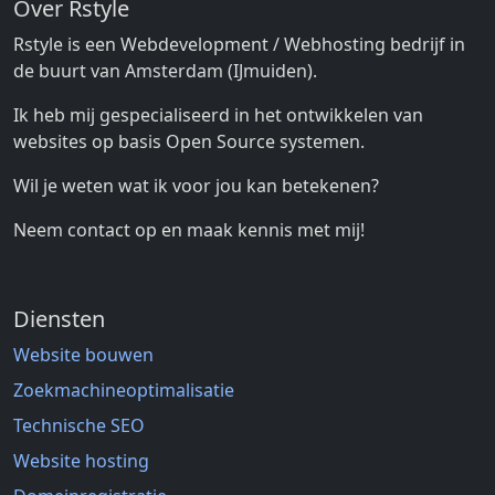
Over Rstyle
Rstyle is een Webdevelopment / Webhosting bedrijf in
de buurt van Amsterdam (IJmuiden).
Ik heb mij gespecialiseerd in het ontwikkelen van
websites op basis Open Source systemen.
Wil je weten wat ik voor jou kan betekenen?
Neem contact op en maak kennis met mij!
Diensten
Website bouwen
Zoekmachineoptimalisatie
Technische SEO
Website hosting