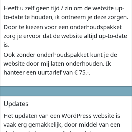
Heeft u zelf geen tijd / zin om de website up-
to-date te houden, ik ontneem je deze zorgen.
Door te kiezen voor een onderhoudspakket
zorg je ervoor dat de website altijd up-to-date
is.
Ook
zonder onderhoudspakket
kunt je de
website door mij laten onderhouden. Ik
hanteer een uurtarief van € 75,-.
Updates
Het updaten van een WordPress website is
vaak erg gemakkelijk, door middel van een