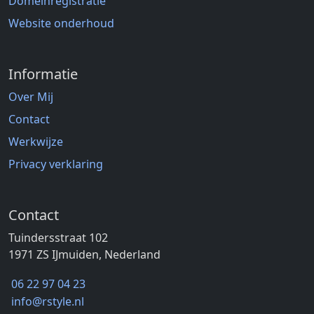
Domeinregistratie
Website onderhoud
Informatie
Over Mij
Contact
Werkwijze
Privacy verklaring
Contact
Tuindersstraat 102
1971 ZS IJmuiden, Nederland
06 22 97 04 23
info@rstyle.nl