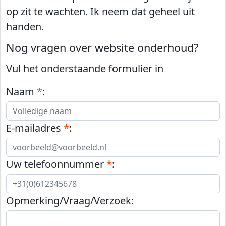
op zit te wachten. Ik neem dat geheel uit
handen.
Nog vragen over website onderhoud?
Vul het onderstaande formulier in
Naam
*
:
E-mailadres
*
:
Uw telefoonnummer
*
:
Opmerking/Vraag/Verzoek: