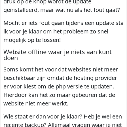
druk op de knop wordt de update
geïnstalleerd, maar wat nu als het fout gaat?
Mocht er iets fout gaan tijdens een update sta
ik voor je klaar om het probleem zo snel
mogelijk op te lossen!
Website offline waar je niets aan kunt
doen
Soms komt het voor dat websites niet meer
beschikbaar zijn omdat de hosting provider
er voor kiest om de php versie te updaten.
Hierdoor kan het zo maar gebeuren dat de
website niet meer werkt.
Wie staat er dan voor je klaar? Heb je wel een
recente backup? Allemaal vragen waar je niet